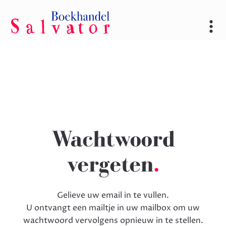
Wachtwoord
vergeten
.
Gelieve uw email in te vullen.
U ontvangt een mailtje in uw mailbox om uw
wachtwoord vervolgens opnieuw in te stellen.