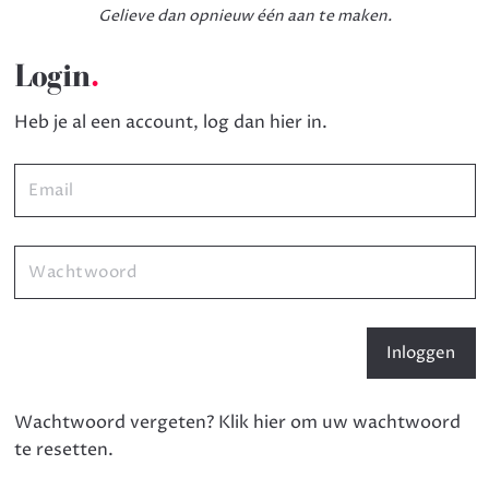
Gelieve dan opnieuw één aan te maken.
Login
.
Heb je al een account, log dan hier in.
Wachtwoord vergeten?
Klik hier om uw wachtwoord
te resetten.