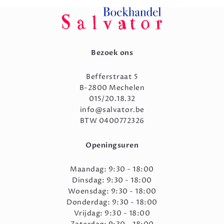
Bezoek ons
Befferstraat 5
B-2800 Mechelen
015/20.18.32
info@salvator.be
BTW 0400772326
Openingsuren
Maandag: 9:30 - 18:00
Dinsdag: 9:30 - 18:00
Woensdag: 9:30 - 18:00
Donderdag: 9:30 - 18:00
Vrijdag: 9:30 - 18:00