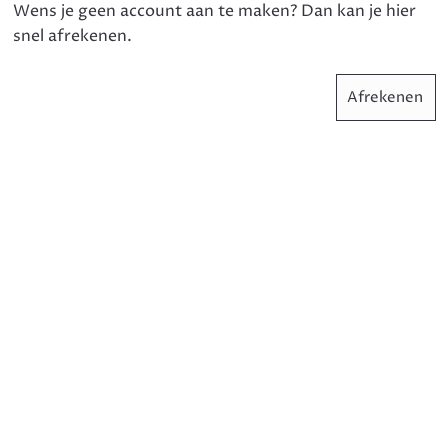
Wens je geen account aan te maken? Dan kan je hier
snel afrekenen.
Afrekenen