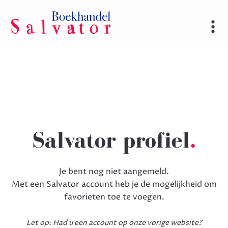
Salvator profiel
.
Je bent nog niet aangemeld.
Met een Salvator account heb je de mogelijkheid om
favorieten toe te voegen.
Let op: Had u een account op onze vorige website?