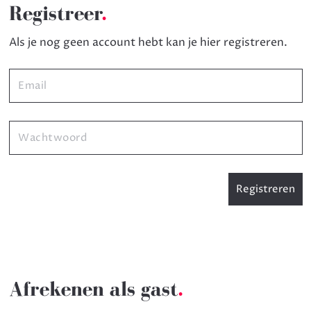
Registreer
.
Als je nog geen account hebt kan je hier registreren.
Afrekenen als gast
.