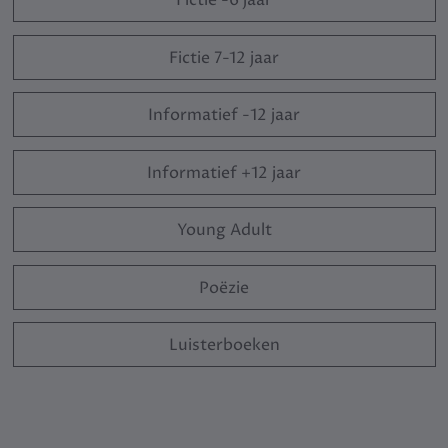
Fictie -6 jaar
Fictie 7-12 jaar
Informatief -12 jaar
Informatief +12 jaar
Young Adult
Poëzie
Luisterboeken