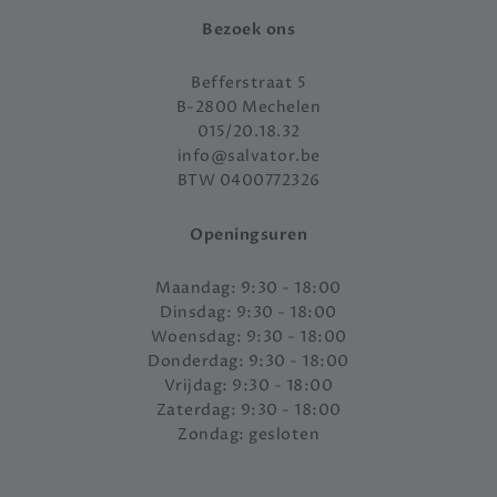
Bezoek ons
Befferstraat 5
B-2800 Mechelen
015/20.18.32
info@salvator.be
BTW 0400772326
Openingsuren
Maandag: 9:30 - 18:00
Dinsdag: 9:30 - 18:00
Woensdag: 9:30 - 18:00
Donderdag: 9:30 - 18:00
Vrijdag: 9:30 - 18:00
Zaterdag: 9:30 - 18:00
Zondag: gesloten