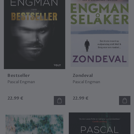
Bestseller
Zondeval
Pascal Engman
Pascal Engman
22.99 €
22.99 €