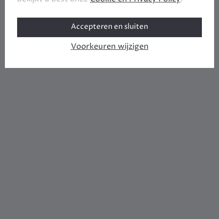
Accepteren en sluiten
Voorkeuren wijzigen