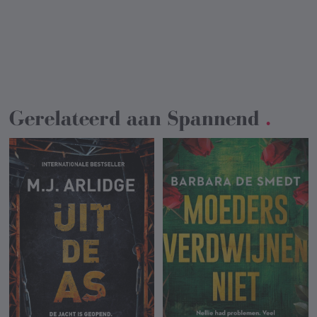
Gerelateerd aan
Spannend
.