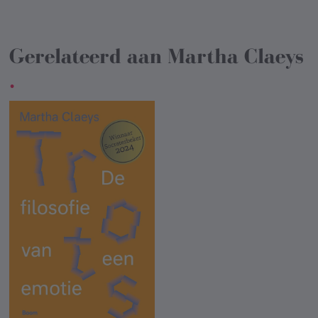
Gerelateerd aan
Martha Claeys
.