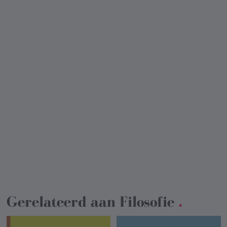
Gerelateerd aan
Filosofie
.