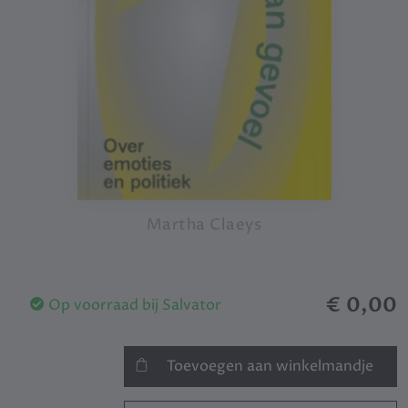
Martha Claeys
€ 0,00
Op voorraad bij Salvator
Toevoegen aan winkelmandje