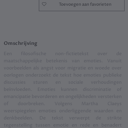
Toevoegen aan favorieten
Omschrijving
Een filosofische non-fictietekst over de
maatschappelijke betekenis van emoties. Vanuit
voorbeelden als angst voor migratie en woede over
oorlogen onderzoekt de tekst hoe emoties publieke
discussies sturen en sociale verhoudingen
beïnvloeden. Emoties kunnen discriminatie of
emancipatie bevorderen en ongelijkheden versterken
of doorbreken. Volgens Martha Claeys
weerspiegelen emoties onderliggende waarden en
denkbeelden. De tekst verwerpt de strikte
tegenstelling tussen emotie en rede en benadert