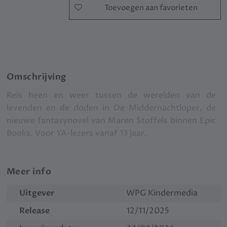
Toevoegen aan favorieten
Omschrijving
Reis heen en weer tussen de werelden van de
levenden en de doden in De Middernachtloper, de
nieuwe fantasynovel van Maren Stoffels binnen Epic
Books. Voor YA-lezers vanaf 13 jaar.
Meer info
Uitgever
WPG Kindermedia
Release
12/11/2025