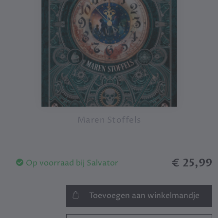
Maren Stoffels
€ 25,99
Op voorraad bij Salvator
Toevoegen aan winkelmandje