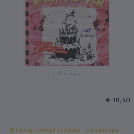
Jeff Kinney
€ 18,50
Niet op voorraad bij Salvator, wel bestelbaar