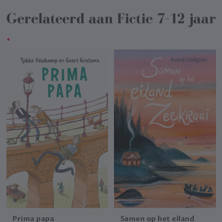
Gerelateerd aan
Fictie 7-12 jaar
.
Prima papa
Samen op het eiland