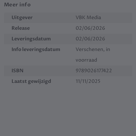
Meer info
Uitgever
VBK Media
Release
02/06/2026
Leveringsdatum
02/06/2026
Info leveringsdatum
Verschenen, in
voorraad
ISBN
9789026177422
Laatst gewijzigd
11/11/2025