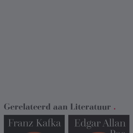
Gerelateerd aan
Literatuur
.