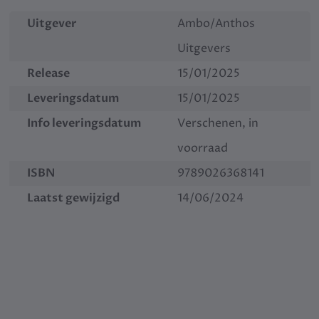
Uitgever
Ambo/Anthos
Uitgevers
Release
15/01/2025
Leveringsdatum
15/01/2025
Info leveringsdatum
Verschenen, in
voorraad
ISBN
9789026368141
Laatst gewijzigd
14/06/2024