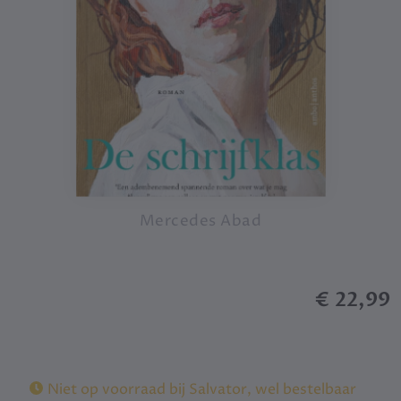
Mercedes Abad
€ 22,99
Niet op voorraad bij Salvator, wel bestelbaar