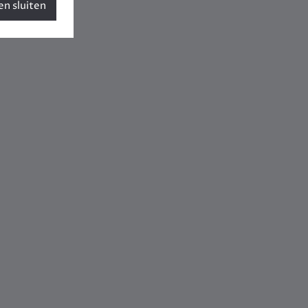
n sluiten