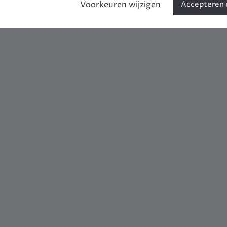
Voorkeuren wijzigen
Accepteren e