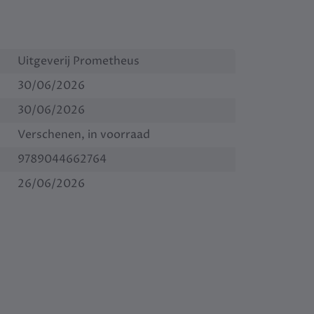
Uitgeverij Prometheus
30/06/2026
30/06/2026
Verschenen, in voorraad
9789044662764
26/06/2026