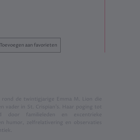
Toevoegen aan favorieten
, rond de twintigjarige Emma M. Lion die
n vader in St. Crispian’s. Haar poging tot
 door familieleden en excentrieke
humor, zelfrelativering en observaties
tiek.