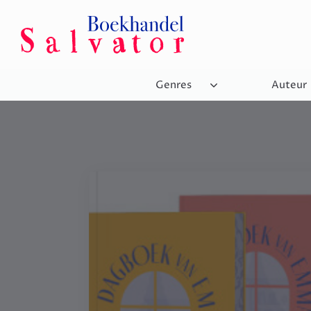
Genres
Auteur