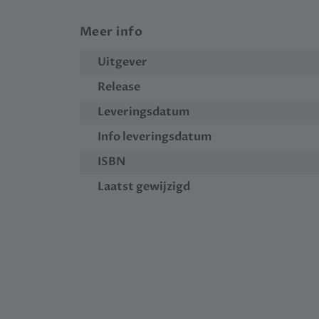
Meer info
Uitgever
Release
Leveringsdatum
Info leveringsdatum
ISBN
Laatst gewijzigd