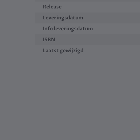
Release
Leveringsdatum
Info leveringsdatum
ISBN
Laatst gewijzigd