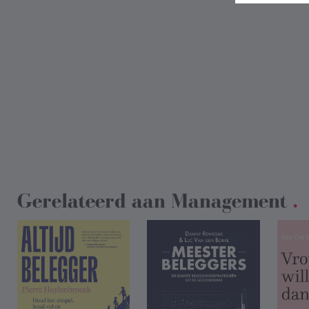
Gerelateerd aan
Management
.