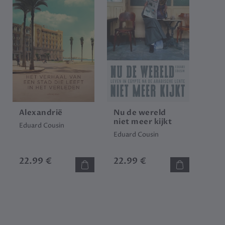
Alexandrië
Nu de wereld
niet meer kijkt
Eduard Cousin
Eduard Cousin
22.99 €
22.99 €