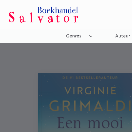
Genres
Auteur