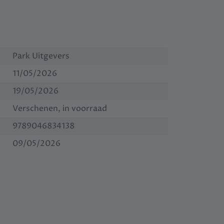
Park Uitgevers
11/05/2026
19/05/2026
Verschenen, in voorraad
9789046834138
09/05/2026