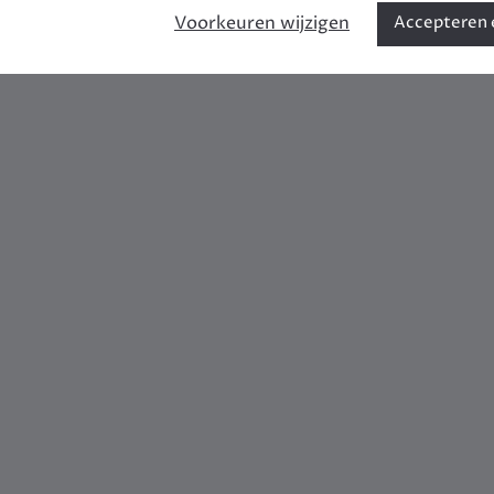
Voorkeuren wijzigen
Accepteren e