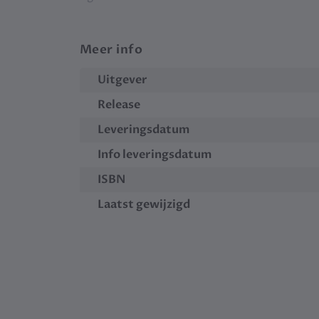
Meer info
Uitgever
Release
Leveringsdatum
Info leveringsdatum
ISBN
Laatst gewijzigd