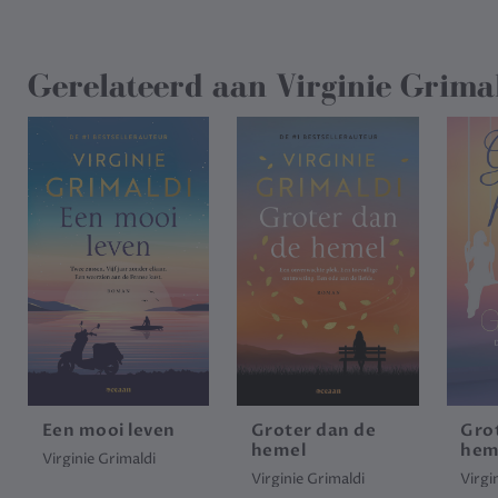
Gerelateerd aan
Virginie Grima
Een mooi leven
Groter dan de
Gro
hemel
hem
Virginie Grimaldi
Virginie Grimaldi
Virgi