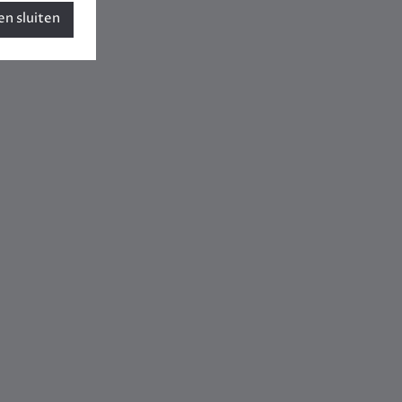
n sluiten