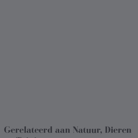
Gerelateerd aan
Natuur, Dieren