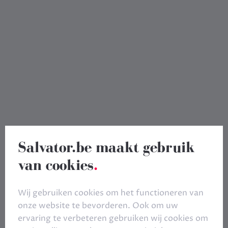
Salvator.be maakt gebruik
van cookies
.
Wij gebruiken cookies om het functioneren van
onze website te bevorderen. Ook om uw
ervaring te verbeteren gebruiken wij cookies om