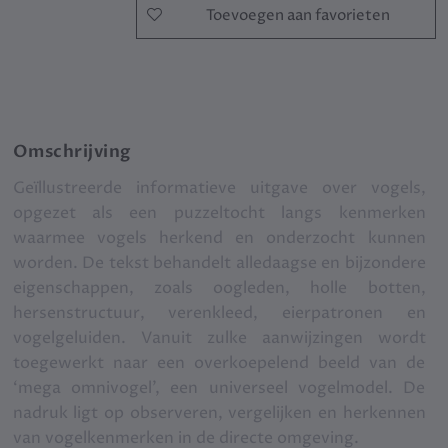
Toevoegen aan favorieten
Omschrijving
Geïllustreerde informatieve uitgave over vogels,
opgezet als een puzzeltocht langs kenmerken
waarmee vogels herkend en onderzocht kunnen
worden. De tekst behandelt alledaagse en bijzondere
eigenschappen, zoals oogleden, holle botten,
hersenstructuur, verenkleed, eierpatronen en
vogelgeluiden. Vanuit zulke aanwijzingen wordt
toegewerkt naar een overkoepelend beeld van de
‘mega omnivogel’, een universeel vogelmodel. De
nadruk ligt op observeren, vergelijken en herkennen
van vogelkenmerken in de directe omgeving.