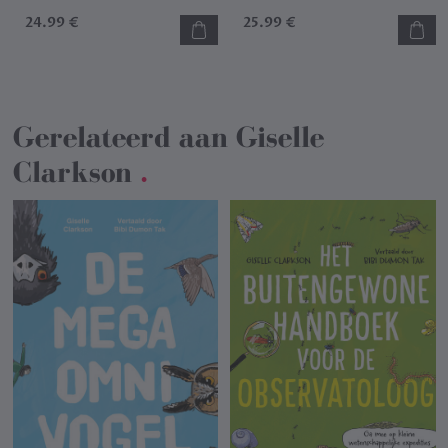
24.99 €
25.99 €
Gerelateerd aan
Giselle
Clarkson
.