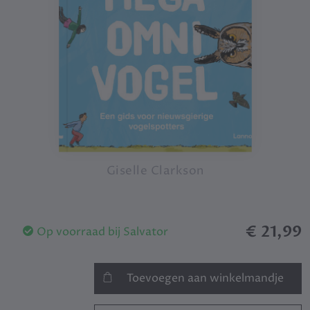
Giselle Clarkson
€ 21,99
Op voorraad bij Salvator
Toevoegen aan winkelmandje