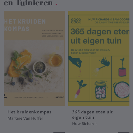
en Tuinieren
.
Het kruidenkompas
365 dagen eten uit
eigen tuin
Martine Van Huffel
Huw Richards