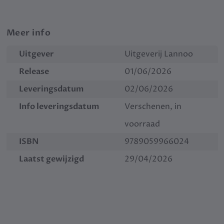
Meer info
Uitgever
Uitgeverij Lannoo
Release
01/06/2026
Leveringsdatum
02/06/2026
Info leveringsdatum
Verschenen, in
voorraad
ISBN
9789059966024
Laatst gewijzigd
29/04/2026