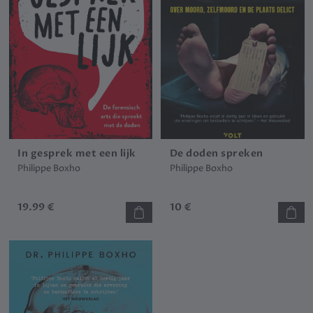
In gesprek met een lijk
De doden spreken
Philippe Boxho
Philippe Boxho
19.99 €
10 €