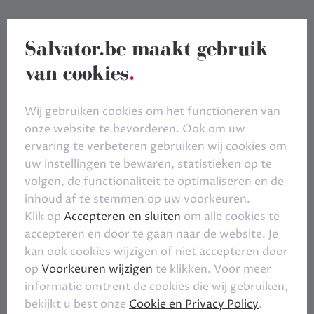
Salvator.be maakt gebruik
van cookies
.
Wij gebruiken cookies om het functioneren van
onze website te bevorderen. Ook om uw
ervaring te verbeteren gebruiken wij cookies om
uw instellingen te bewaren, statistieken op te
volgen, de functionaliteit te optimaliseren en de
inhoud af te stemmen op uw voorkeuren.
Klik op
Accepteren en sluiten
om alle cookies te
accepteren en door te gaan naar de website. Je
kan ook cookies wijzigen of niet accepteren door
op
Voorkeuren wijzigen
te klikken. Voor meer
informatie omtrent de cookies die wij gebruiken,
bekijkt u best onze
Cookie en Privacy Policy
.