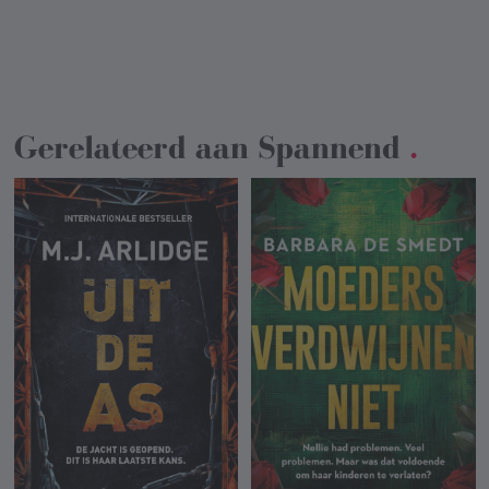
Gerelateerd aan
Spannend
.