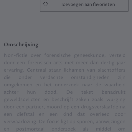
Toevoegen aan favorieten
Omschrijving
Non-fictie over forensische geneeskunde, verteld
door een forensisch arts met meer dan dertig jaar
ervaring. Centraal staan lichamen van slachtoffers
die onder verdachte omstandigheden zijn
omgekomen en het onderzoek naar de waarheid
achter hun dood. De tekst benadrukt
geweldsdelicten en beschrijft zaken zoals wurging
door een partner, moord op een drugsverslaafde na
een diefstal en een kind dat overleed door
verwaarlozing. De focus ligt op sporen, aanwijzingen
en postmortaal onderzoek als middel om