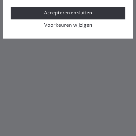
Accepteren en sluiten
Voorkeuren wijzigen