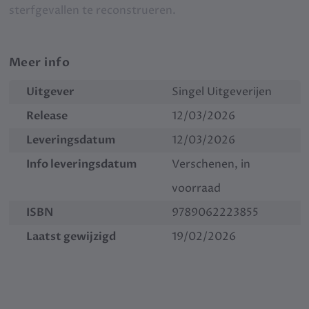
sterfgevallen te reconstrueren.
Meer info
Uitgever
Singel Uitgeverijen
Release
12/03/2026
Leveringsdatum
12/03/2026
Info leveringsdatum
Verschenen, in
voorraad
ISBN
9789062223855
Laatst gewijzigd
19/02/2026