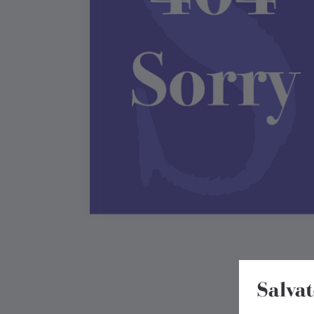
Salvat