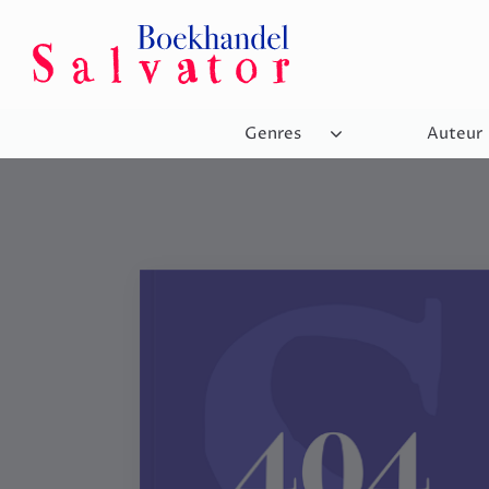
Genres
Auteur