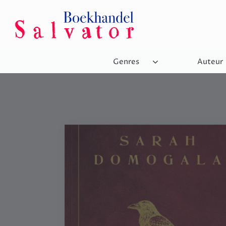
Genres
Auteur