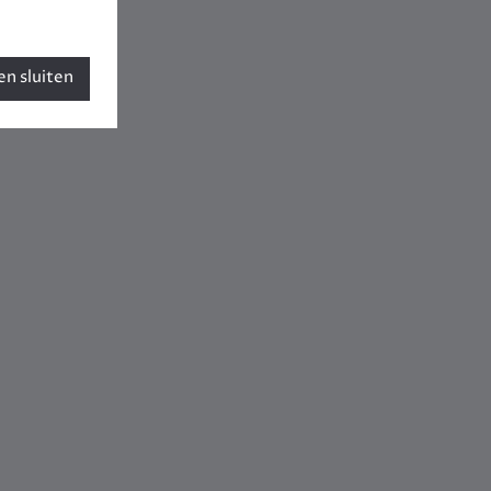
n sluiten