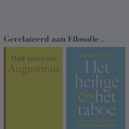
Gerelateerd aan
Filosofie
.