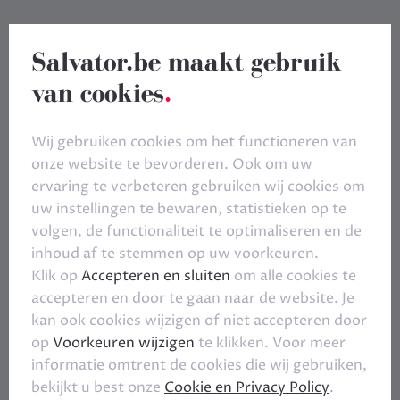
Salvator.be maakt gebruik
van cookies
.
Wij gebruiken cookies om het functioneren van
onze website te bevorderen. Ook om uw
ervaring te verbeteren gebruiken wij cookies om
uw instellingen te bewaren, statistieken op te
volgen, de functionaliteit te optimaliseren en de
inhoud af te stemmen op uw voorkeuren.
Klik op
Accepteren en sluiten
om alle cookies te
accepteren en door te gaan naar de website. Je
kan ook cookies wijzigen of niet accepteren door
op
Voorkeuren wijzigen
te klikken. Voor meer
informatie omtrent de cookies die wij gebruiken,
bekijkt u best onze
Cookie en Privacy Policy
.