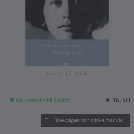
Govert Jan Bach
€ 16,50
Op voorraad bij Salvator
Toevoegen aan winkelmandje