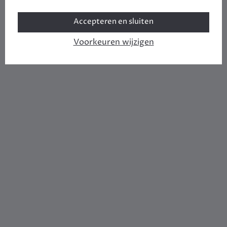
Accepteren en sluiten
Voorkeuren wijzigen