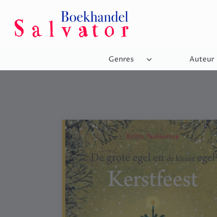
Genres
Auteur