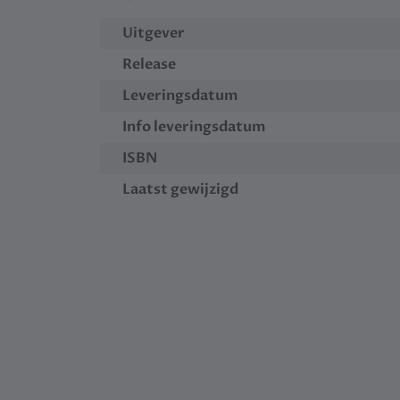
Uitgever
Release
Leveringsdatum
Info leveringsdatum
ISBN
Laatst gewijzigd