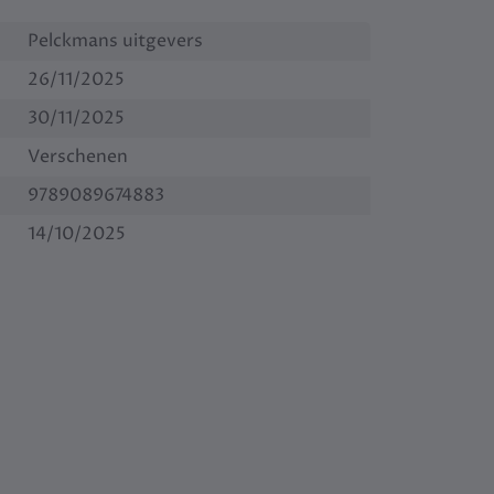
Pelckmans uitgevers
26/11/2025
30/11/2025
Verschenen
9789089674883
14/10/2025