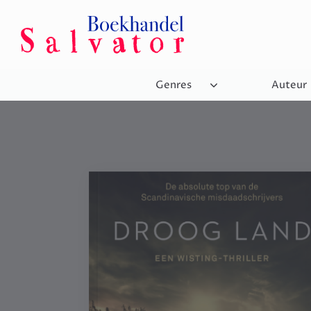
Genres
Auteur