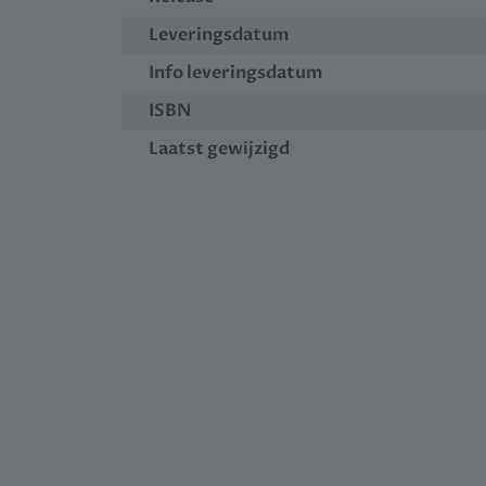
Leveringsdatum
Info leveringsdatum
ISBN
Laatst gewijzigd