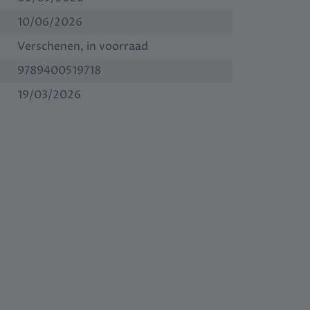
10/06/2026
Verschenen, in voorraad
9789400519718
19/03/2026