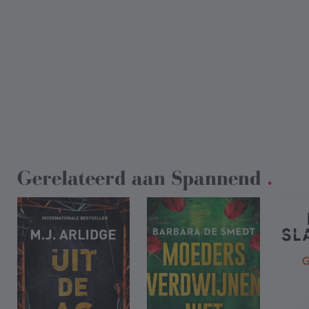
Gerelateerd aan
Spannend
.