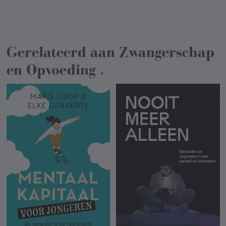
Gerelateerd aan
Zwangerschap
en Opvoeding
.