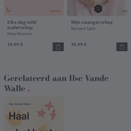
Elke dag mild
Mijn zwangerschap
ouderschap
Bernard Spitz
Nina Mouton
24.99 €
34.99 €
Gerelateerd aan
Ilse Vande
Walle
.