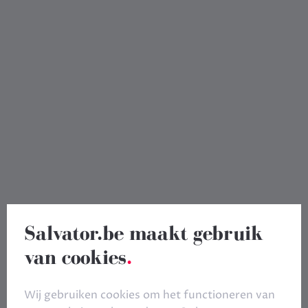
Salvator.be maakt gebruik
van cookies
.
Wij gebruiken cookies om het functioneren van