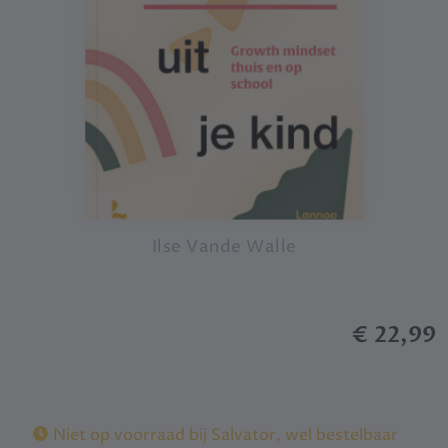
Ilse Vande Walle
€ 22,99
Niet op voorraad bij Salvator, wel bestelbaar