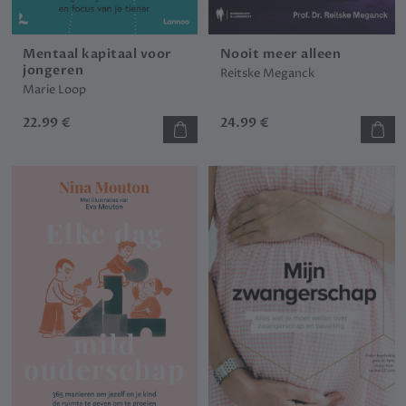
Mentaal kapitaal voor
Nooit meer alleen
jongeren
Reitske Meganck
Marie Loop
22.99 €
24.99 €