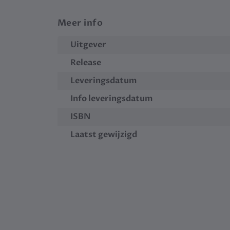
Meer info
Uitgever
Release
Leveringsdatum
Info leveringsdatum
ISBN
Laatst gewijzigd