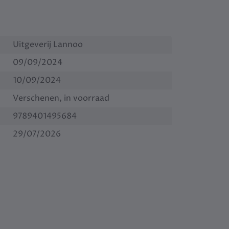
Uitgeverij Lannoo
09/09/2024
10/09/2024
Verschenen, in voorraad
9789401495684
29/07/2026