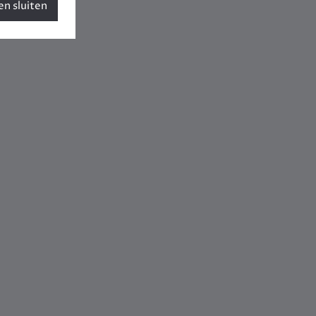
n sluiten