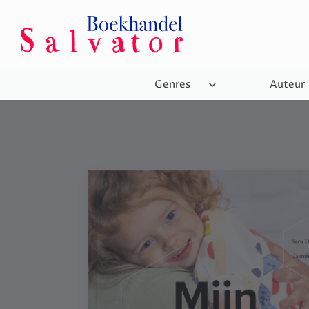
Genres
Auteur