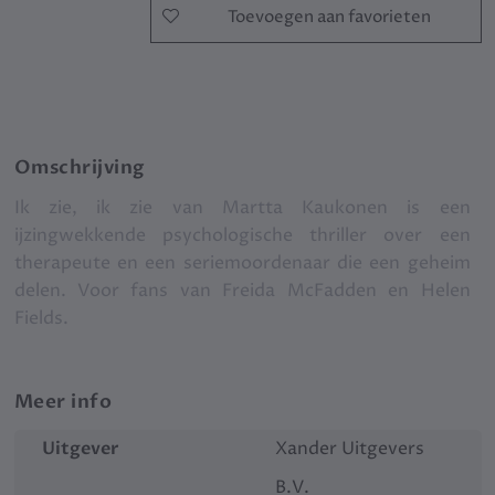
Toevoegen aan favorieten
Omschrijving
Ik zie, ik zie van Martta Kaukonen is een
ijzingwekkende psychologische thriller over een
therapeute en een seriemoordenaar die een geheim
delen. Voor fans van Freida McFadden en Helen
Fields.
Meer info
Uitgever
Xander Uitgevers
B.V.