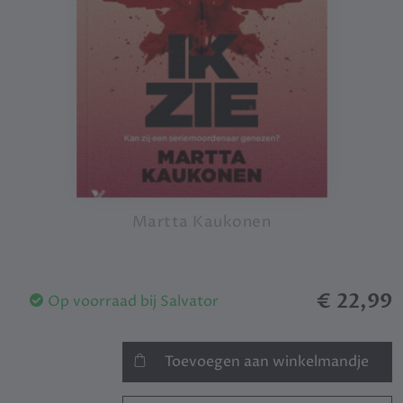
Martta Kaukonen
€ 22,99
Op voorraad bij Salvator
Toevoegen aan winkelmandje