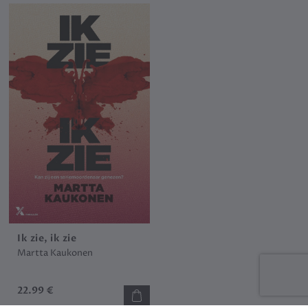
Ik zie, ik zie
Martta Kaukonen
22.99 €