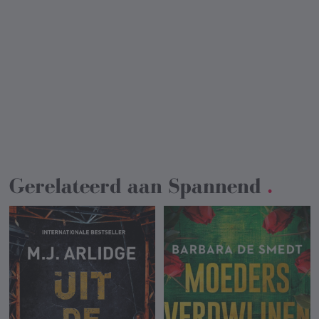
Gerelateerd aan
Spannend
.