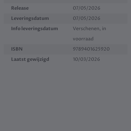
Release
07/05/2026
Leveringsdatum
07/05/2026
Info leveringsdatum
Verschenen, in
voorraad
ISBN
9789401625920
Laatst gewijzigd
10/03/2026