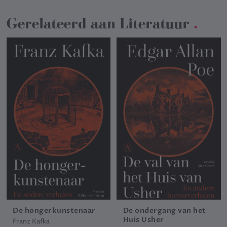
Gerelateerd aan
Literatuur
.
De hongerkunstenaar
De ondergang van het
Huis Usher
Franz Kafka