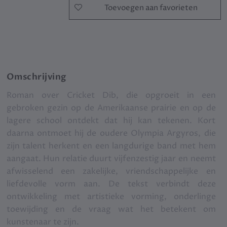
Toevoegen aan favorieten
Omschrijving
Roman over Cricket Dib, die opgroeit in een
gebroken gezin op de Amerikaanse prairie en op de
lagere school ontdekt dat hij kan tekenen. Kort
daarna ontmoet hij de oudere Olympia Argyros, die
zijn talent herkent en een langdurige band met hem
aangaat. Hun relatie duurt vijfenzestig jaar en neemt
afwisselend een zakelijke, vriendschappelijke en
liefdevolle vorm aan. De tekst verbindt deze
ontwikkeling met artistieke vorming, onderlinge
toewijding en de vraag wat het betekent om
kunstenaar te zijn.