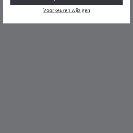
Voorkeuren wijzigen