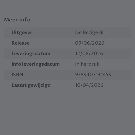
Meer info
Uitgever
De Bezige Bij
Release
09/06/2026
Leveringsdatum
12/08/2026
Info leveringsdatum
In herdruk
ISBN
9789403141459
Laatst gewijzigd
10/04/2026