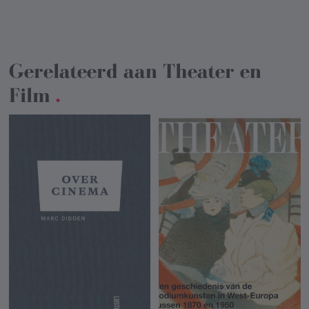
Gerelateerd aan
Theater en
Film
.