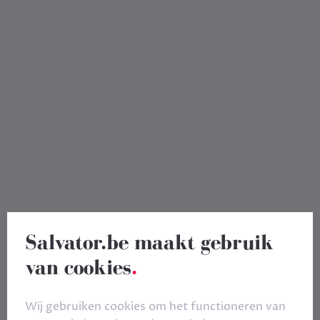
Salvator.be maakt gebruik
van cookies
.
Wij gebruiken cookies om het functioneren van