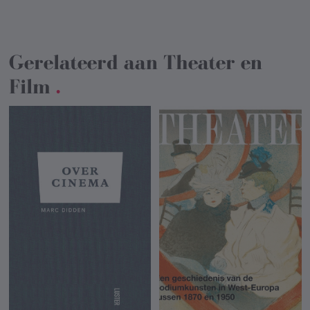
Gerelateerd aan
Theater en
Film
.