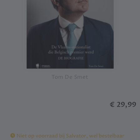
Tom De Smet
€ 29,99
Niet op voorraad bij Salvator, wel bestelbaar