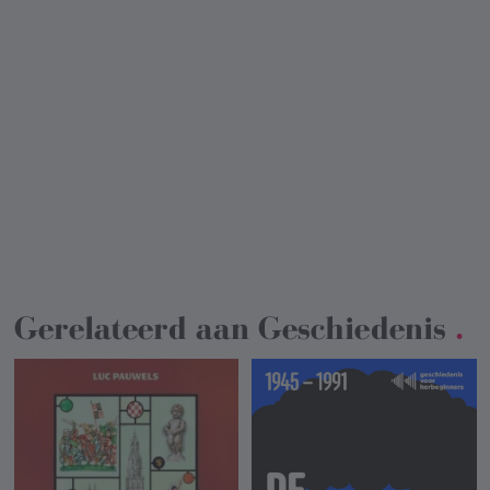
Gerelateerd aan
Geschiedenis
.