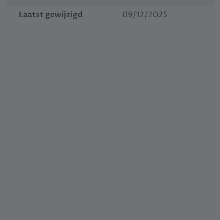
Laatst gewijzigd
09/12/2025