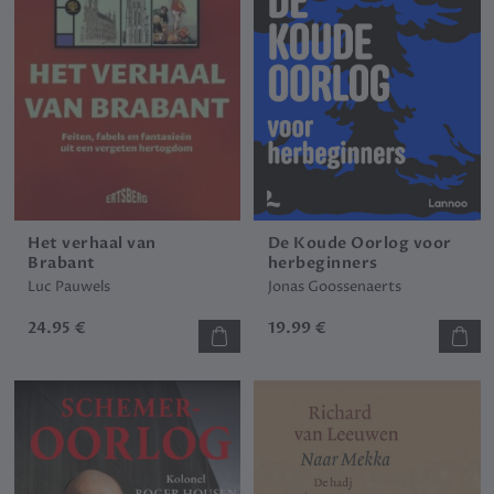
Het verhaal van
De Koude Oorlog voor
Brabant
herbeginners
Luc Pauwels
Jonas Goossenaerts
24.95 €
19.99 €