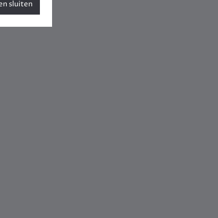
n sluiten