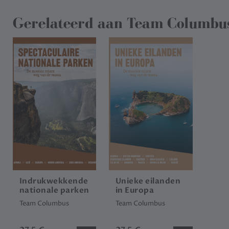
Gerelateerd aan
Team Columbu
Indrukwekkende
Unieke eilanden
nationale parken
in Europa
Team Columbus
Team Columbus