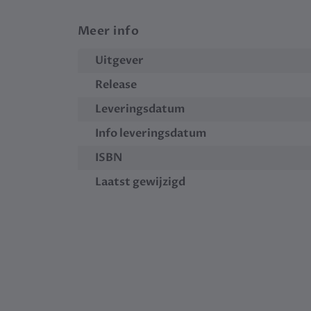
Meer info
Uitgever
Release
Leveringsdatum
Info leveringsdatum
ISBN
Laatst gewijzigd