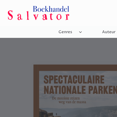
Genres
Auteur