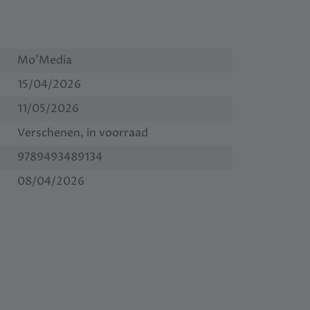
Mo'Media
15/04/2026
11/05/2026
Verschenen, in voorraad
9789493489134
08/04/2026