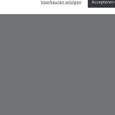
Voorkeuren wijzigen
Accepteren e