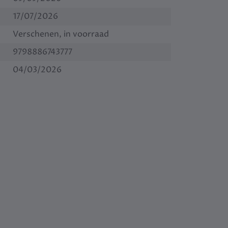
17/07/2026
Verschenen, in voorraad
9798886743777
04/03/2026