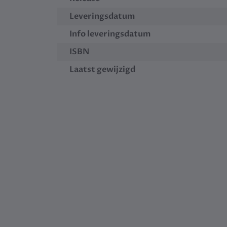
Leveringsdatum
Info leveringsdatum
ISBN
Laatst gewijzigd