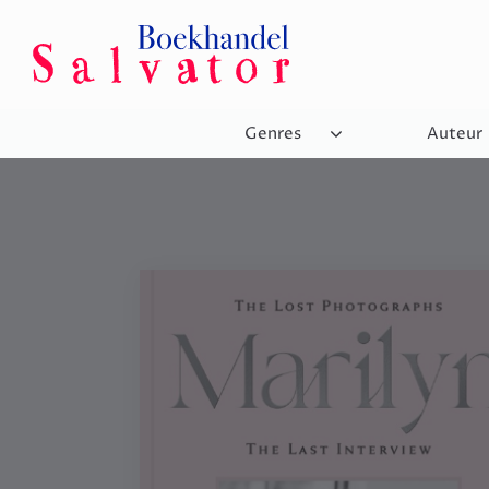
Genres
Auteur