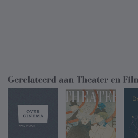
Gerelateerd aan
Theater en Fil