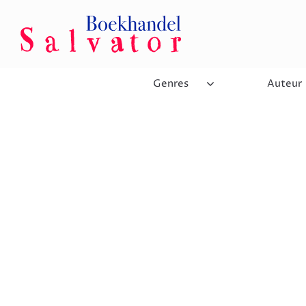
Genres
Auteur