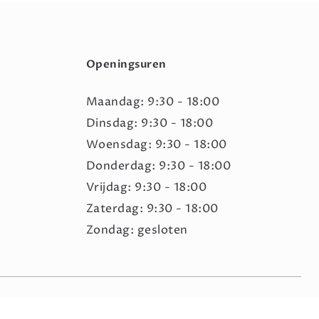
Openingsuren
Maandag: 9:30 - 18:00
Dinsdag: 9:30 - 18:00
Woensdag: 9:30 - 18:00
Donderdag: 9:30 - 18:00
Vrijdag: 9:30 - 18:00
Zaterdag: 9:30 - 18:00
Zondag: gesloten